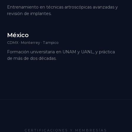
Entrenamiento en técnicas artroscópicas avanzadas y
revisión de implantes.
México
CDMX · Monterrey · Tampico
Formación universitaria en UNAM y UANL, y práctica
de más de dos décadas.
CERTIFICACIONES Y MEMBRESÍAS