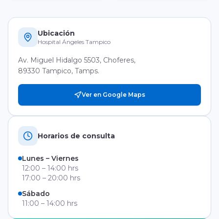
Ubicación
Hospital Ángeles Tampico
Av. Miguel Hidalgo 5503, Choferes,
89330 Tampico, Tamps.
Ver en Google Maps
Horarios de consulta
Lunes – Viernes
12:00 – 14:00 hrs
17:00 – 20:00 hrs
Sábado
11:00 – 14:00 hrs