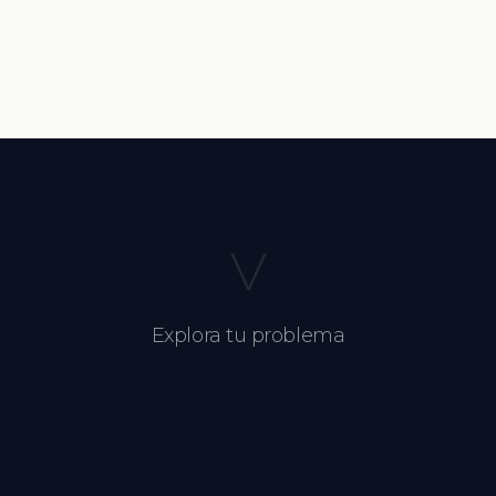
V
Explora tu problema