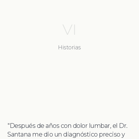
VI
Historias
"
Después de años con dolor lumbar, el Dr.
Santana me dio un diagnóstico preciso y