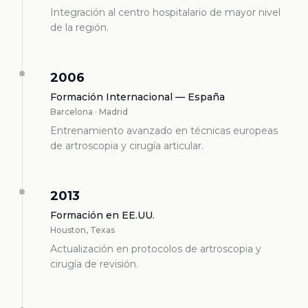
Integración al centro hospitalario de mayor nivel
de la región.
2006
Formación Internacional — España
Barcelona · Madrid
Entrenamiento avanzado en técnicas europeas
de artroscopia y cirugía articular.
2013
Formación en EE.UU.
Houston, Texas
Actualización en protocolos de artroscopia y
cirugía de revisión.