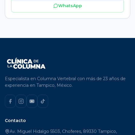
WhatsApp
Especialista en Columna Vertebral con más de 23 años de
experiencia en Tampico, México.
Contacto
Av. Miguel Hidalgo 5503, Choferes, 89330 Tampico,