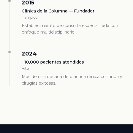
2015
Clínica de la Columna — Fundador
Tampico
Establecimiento de consulta especializada con
enfoque multidisciplinario.
2024
+10,000 pacientes atendidos
Hito
Más de una década de práctica clínica continua y
cirugías exitosas.