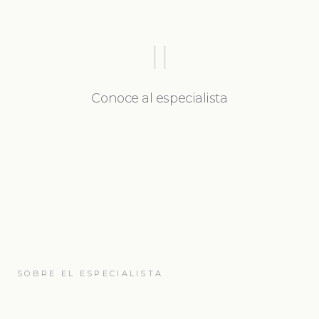
II
Conoce al especialista
SOBRE EL ESPECIALISTA