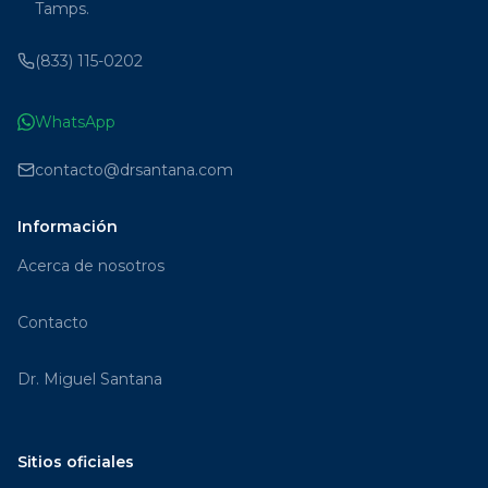
Tamps.
(833) 115-0202
WhatsApp
contacto@drsantana.com
Información
Acerca de nosotros
Contacto
Dr. Miguel Santana
Sitios oficiales