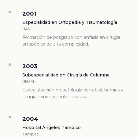
2001
Especialidad en Ortopedia y Traumatología
UANL
Formación de posgrado con énfasis en cirugía
ortopédica de alta complejidad.
2003
Subespecialidad en Cirugía de Columna
UNAM
Especialización en patología vertebral, hernias y
cirugía mínimamente invasiva.
2004
Hospital Ángeles Tampico
Tampico