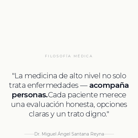
FILOSOFÍA MÉDICA
"La medicina de alto nivel no solo
trata enfermedades —
acompaña
personas.
Cada paciente merece
una evaluación honesta, opciones
claras y un trato digno."
Dr. Miguel Ángel Santana Reyna