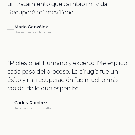
un tratamiento que cambió mi vida.
Recuperé mi movilidad.
"
María González
Paciente de columna
"
Profesional, humano y experto. Me explicó
cada paso del proceso. La cirugía fue un
éxito y mi recuperación fue mucho más
rápida de lo que esperaba.
"
Carlos Ramírez
Artroscopia de rodilla