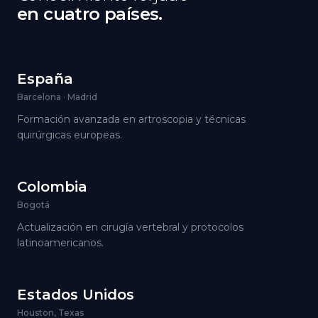
en cuatro países.
España
Barcelona · Madrid
Formación avanzada en artroscopia y técnicas
quirúrgicas europeas.
Colombia
Bogotá
Actualización en cirugía vertebral y protocolos
latinoamericanos.
Estados Unidos
Houston, Texas