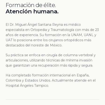
Formación de élite.
Atención humana.
El Dr. Miguel Ángel Santana Reyna es médico
especialista en Ortopedia y Traumatología con más de 23
años de experiencia. Su formación en la UNAM, UANL y
UAT lo posiciona entre los cirujanos ortopédicos más
destacados del noreste de México.
Su práctica se enfoca en cirugía de columna vertebral y
articulaciones, utilizando técnicas de mínima invasión
que garantizan una recuperación más rápida y segura.
Ha completado formación internacional en España,
Colombia y Estados Unidos. Actualmente atiende en el
Hospital Ángeles Tampico.