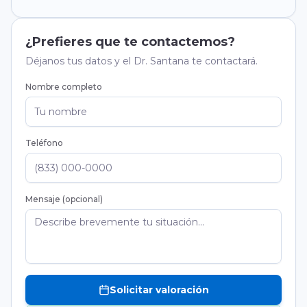
¿Prefieres que te contactemos?
Déjanos tus datos y el Dr. Santana te contactará.
Nombre completo
Teléfono
Mensaje (opcional)
Solicitar valoración