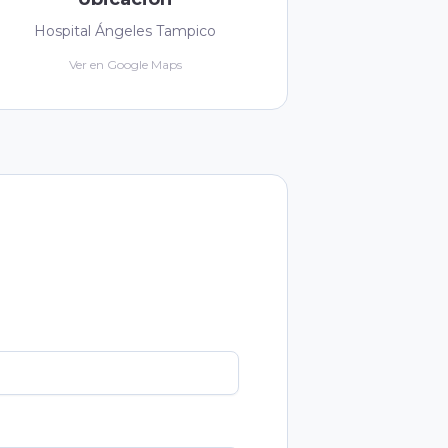
Hospital Ángeles Tampico
Ver en Google Maps