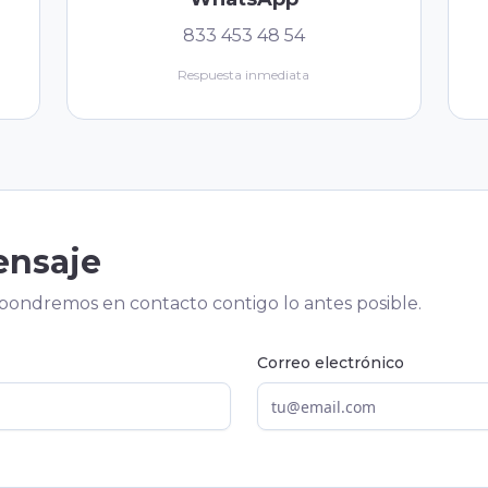
833 453 48 54
Respuesta inmediata
ensaje
pondremos en contacto contigo lo antes posible.
Correo electrónico